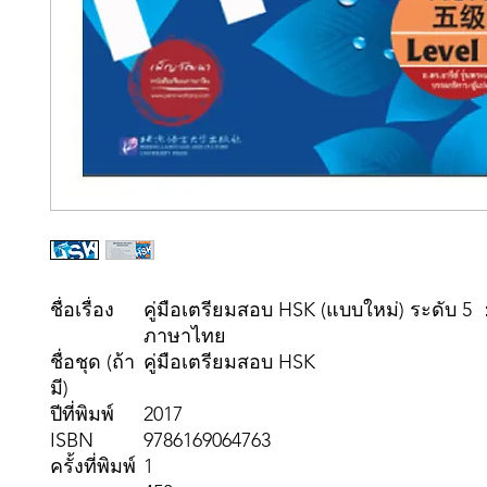
ชื่อเรื่อง
คู่มือเตรียมสอบ HSK (แบบใหม่) ระดับ 5
ภาษาไทย
ชื่อชุด (ถ้า
คู่มือเตรียมสอบ HSK
มี)
ปีที่พิมพ์
2017
ISBN
9786169064763
ครั้งที่พิมพ์
1