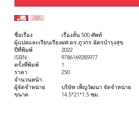
ชื่อเรื่อง
เรื่องสั้น 500 ศัพท์
ผู้แปลและเรียบเรียง
ผศ.ดร.ภูวกร ฉัตรบำรุงสุข
ปีที่พิมพ์
2022
ISBN
9786169285977
ครั้งที่พิมพ์
1
ราคา
250
จำนวนหน้า
ผู้จัดจำหน่าย
บริษัท เพ็ญวัฒนา จัดจำหน่าย
ขนาด
14.5*21*1.5 ซม.
Pennwa